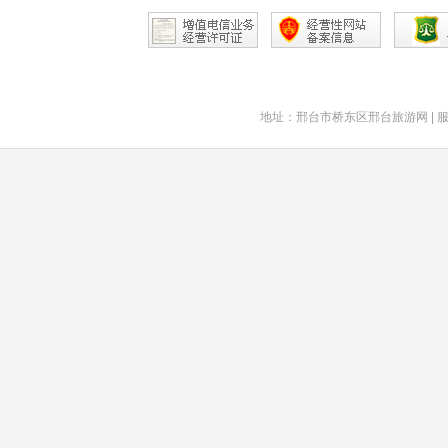
地址：邢台市桥东区邢台旅游网 | 服务热线： 