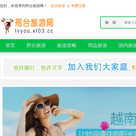
您好，欢迎来到邢台旅游网！
会员登录
|
免费注册
旅 游
首页
邢台旅游
旅游攻略
周边旅游
国内旅