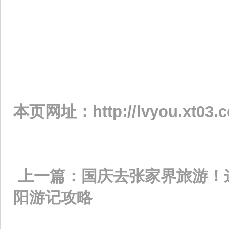
本页网址：
http://lvyou.xt03.
上一篇：
国庆去张家界旅游！
阳游记攻略