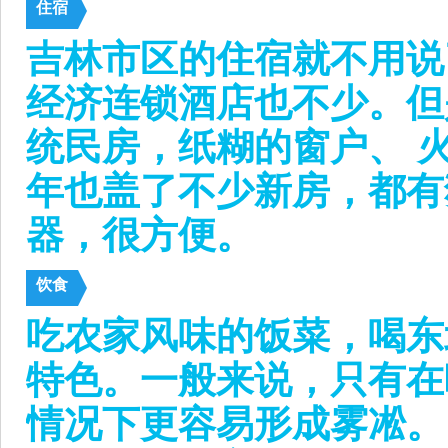
住宿
吉林市区的住宿就不用说
经济连锁酒店也不少。但
统民房，纸糊的窗户、 
年也盖了不少新房，都有
器，很方便。
饮食
吃农家风味的饭菜，喝东
特色。一般来说，只有在
情况下更容易形成雾凇。