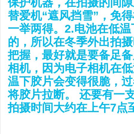
保护机器，在拍摄的间隙
替爱机“遮风挡雪”，免
一举两得。2.电池在低
的，所以在冬季外出拍摄
把握，最好就是要备足备
相机，因为电子相机在低
温下胶片会变得很脆，过
将胶片拉断。 还要有一
拍摄时间大约在上午7点至