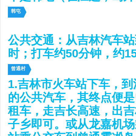
韩屯
公共交通：从吉林汽车站
时；打车约50分钟，约1
曾通村
1.吉林市火车站下车，
的公共汽车，其终点便是
租车，走吉长高速，出吉
子乡即可。或从龙嘉机场