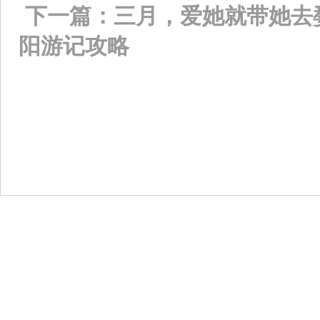
下一篇：
三月，爱她就带她去
阳游记攻略