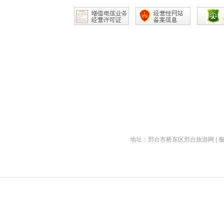
地址：邢台市桥东区邢台旅游网 | 服务热线： 