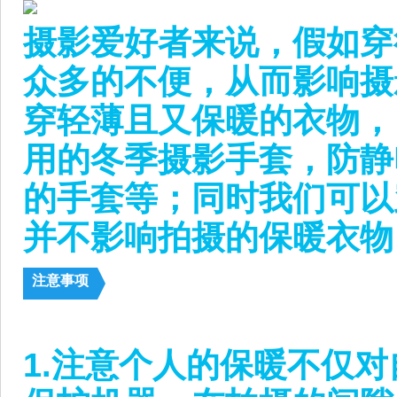
摄影爱好者来说，假如穿
众多的不便，从而影响摄
穿轻薄且又保暖的衣物，
用的冬季摄影手套，防静
的手套等；同时我们可以
并不影响拍摄的保暖衣物
注意事项
1.注意个人的保暖不仅