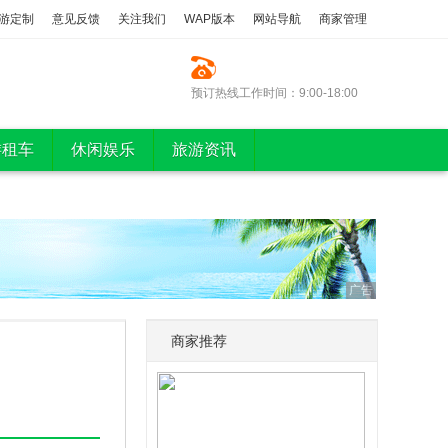
游定制
意见反馈
关注我们
WAP版本
网站导航
商家管理
预订热线工作时间：9:00-18:00
游租车
休闲娱乐
旅游资讯
广告
商家推荐