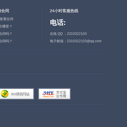
游合同
24小时客服热线
件签署合同
电话:
在哪里？
合同吗？
在线 QQ ：2310322103
合同吗？
电子邮箱：2310322103@qq.com