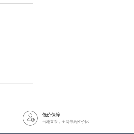
低价保障
当地直采，全网最高性价比