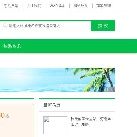
意见反馈
关注我们
WAP版本
网站导航
商家管理
旅游资讯
广告
最新信息
60
起
秋天的茶卡盐湖！河南洛
阳游记攻略